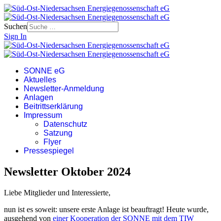
Suchen
Sign In
SONNE eG
Aktuelles
Newsletter-Anmeldung
Anlagen
Beitrittserklärung
Impressum
Datenschutz
Satzung
Flyer
Pressespiegel
Newsletter Oktober 2024
Liebe Mitglieder und Interessierte,
nun ist es soweit: unsere erste Anlage ist beauftragt! Heute wurde,
ausgehend von
einer Kooperation der SONNE mit dem TIW